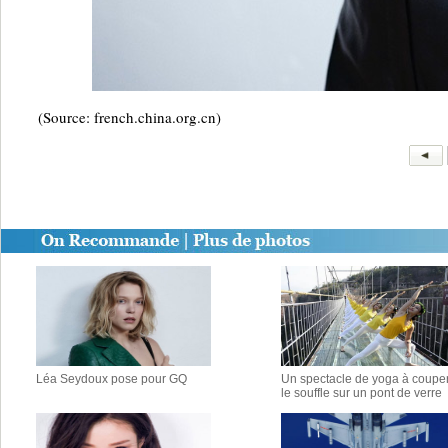
(Source: french.china.org.cn)
Léa Seydoux pose pour GQ
Un spectacle de yoga à coupe
le souffle sur un pont de verre