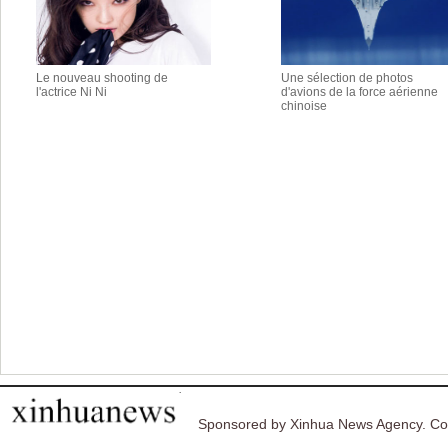
Le nouveau shooting de
Une sélection de photos
l'actrice Ni Ni
d'avions de la force aérienne
chinoise
Sponsored by Xinhua News Agency. Co