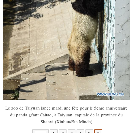
Le zoo de Taiyuan lance mardi une fête pour le 5ème anniversaire
du panda géant Caitao, à Taiyuan, capitale de la province du
Shanxi (Xinhua/Fan Minda)