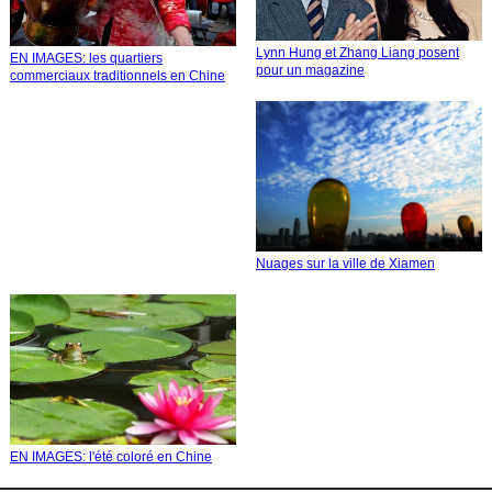
Lynn Hung et Zhang Liang posent
EN IMAGES: les quartiers
pour un magazine
commerciaux traditionnels en Chine
Nuages sur la ville de Xiamen
EN IMAGES: l'été coloré en Chine