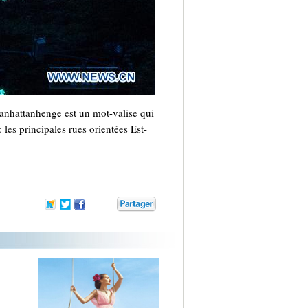
anhattanhenge est un mot-valise qui
les principales rues orientées Est-