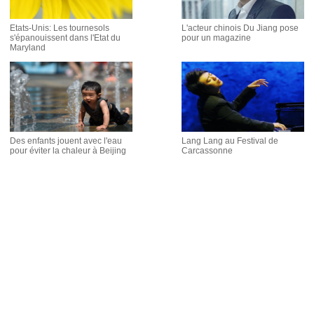
Etats-Unis: Les tournesols
L'acteur chinois Du Jiang pose
s'épanouissent dans l'Etat du
pour un magazine
Maryland
Des enfants jouent avec l'eau
Lang Lang au Festival de
pour éviter la chaleur à Beijing
Carcassonne