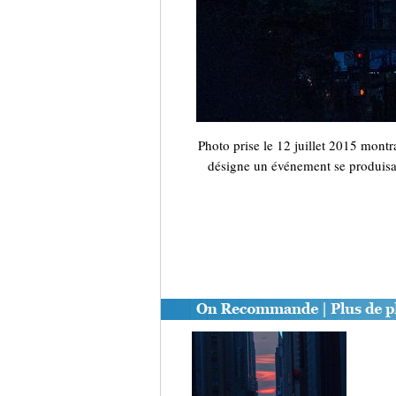
Photo prise le 12 juillet 2015 mon
désigne un événement se produisant