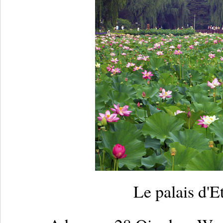
Le palais d'