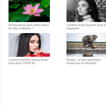
Où trouver les plus belles fleurs
L'actrice Song Jia pose pour u
de lotus à Beijing ?
magazine
L'actrice chinoise Zhang Xinyu
Photos - un lion quasiment
pose pour l'OFFICIEL
écrasé par un éléphant