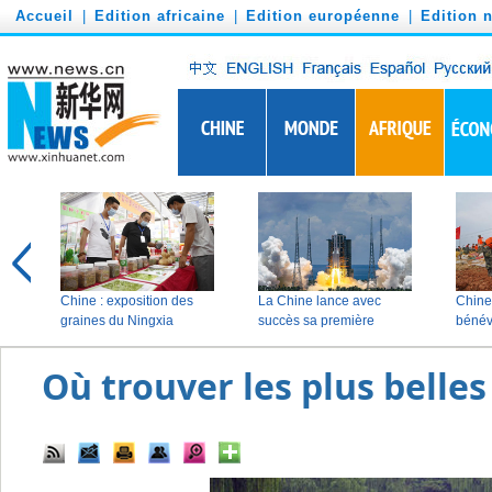
')
Accueil
|
Edition africaine
|
Edition européenne
|
Edition 
Où trouver les plus belles 