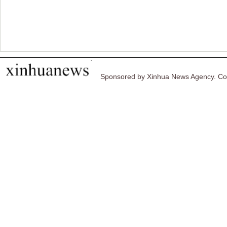
Sponsored by Xinhua News Agency. Co