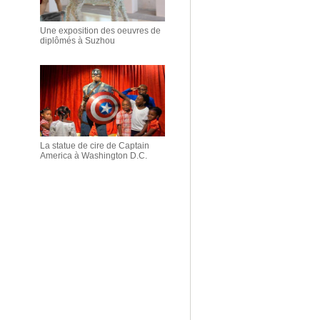
Une exposition des oeuvres de
diplômés à Suzhou
La statue de cire de Captain
America à Washington D.C.