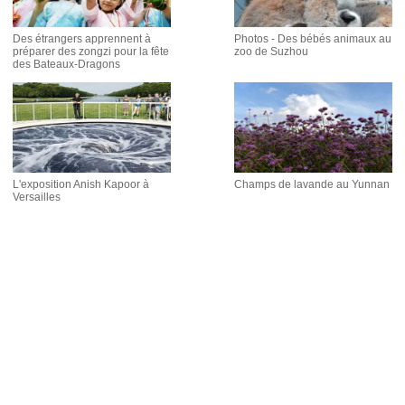
Des étrangers apprennent à
Photos - Des bébés animaux au
préparer des zongzi pour la fête
zoo de Suzhou
des Bateaux-Dragons
L'exposition Anish Kapoor à
Champs de lavande au Yunnan
Versailles