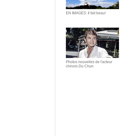
EN IMAGES: Il fait beau!
Photos nouvelles de l'acteur
chinois Du Chun