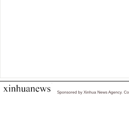
Sponsored by Xinhua News Agency. Co