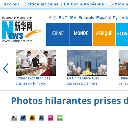
')
Accueil
|
Edition africaine
|
Edition européenne
|
Edition 
Photos hilarantes prises d