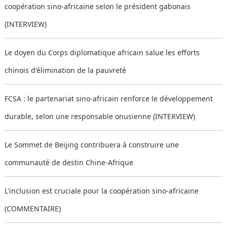
coopération sino-africaine selon le président gabonais
(INTERVIEW)
Le doyen du Corps diplomatique africain salue les efforts
chinois d'élimination de la pauvreté
FCSA : le partenariat sino-africain renforce le développement
durable, selon une responsable onusienne (INTERVIEW)
Le Sommet de Beijing contribuera à construire une
communauté de destin Chine-Afrique
L'inclusion est cruciale pour la coopération sino-africaine
(COMMENTAIRE)