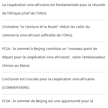
La coopération sino-africaine est fondamentale pour la réussite
de l'Afrique (chef de l'ONU)
L'Initiative "la Ceinture et la Route" réduit les coûts du
commerce sino-africain (officielle de l'ONU)
FCSA : le sommet à Beijing constitue un "nouveau point de
départ pour la coopération sino-africaine", selon l'ambassadeur
chinois au Maroc
L'inclusion est cruciale pour la coopération sino-africaine
(COMMENTAIRE)
FCSA : le sommet de Beijing est une opportunité pour la