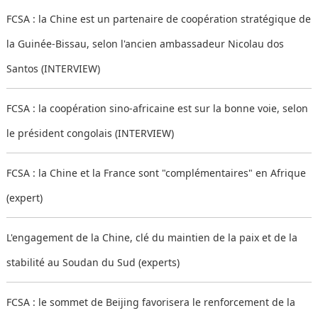
FCSA : la Chine est un partenaire de coopération stratégique de
la Guinée-Bissau, selon l'ancien ambassadeur Nicolau dos
Santos (INTERVIEW)
FCSA : la coopération sino-africaine est sur la bonne voie, selon
le président congolais (INTERVIEW)
FCSA : la Chine et la France sont "complémentaires" en Afrique
(expert)
L'engagement de la Chine, clé du maintien de la paix et de la
stabilité au Soudan du Sud (experts)
FCSA : le sommet de Beijing favorisera le renforcement de la