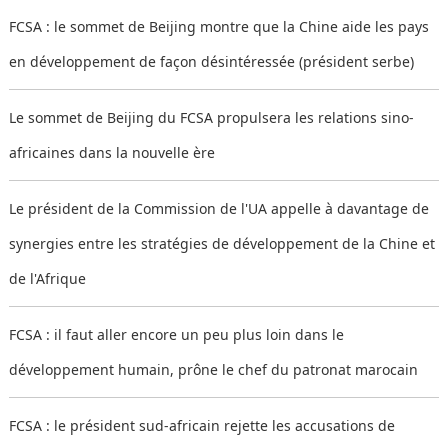
FCSA : le sommet de Beijing montre que la Chine aide les pays
en développement de façon désintéressée (président serbe)
Le sommet de Beijing du FCSA propulsera les relations sino-
africaines dans la nouvelle ère
Le président de la Commission de l'UA appelle à davantage de
synergies entre les stratégies de développement de la Chine et
de l'Afrique
FCSA : il faut aller encore un peu plus loin dans le
développement humain, prône le chef du patronat marocain
FCSA : le président sud-africain rejette les accusations de