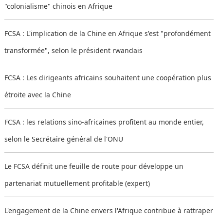
"colonialisme" chinois en Afrique
FCSA : L'implication de la Chine en Afrique s'est "profondément
transformée", selon le président rwandais
FCSA : Les dirigeants africains souhaitent une coopération plus
étroite avec la Chine
FCSA : les relations sino-africaines profitent au monde entier,
selon le Secrétaire général de l'ONU
Le FCSA définit une feuille de route pour développe un
partenariat mutuellement profitable (expert)
L'engagement de la Chine envers l'Afrique contribue à rattraper