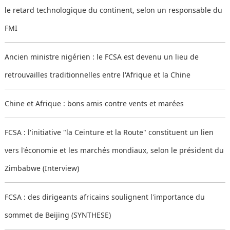
le retard technologique du continent, selon un responsable du
FMI
Ancien ministre nigérien : le FCSA est devenu un lieu de
retrouvailles traditionnelles entre l'Afrique et la Chine
Chine et Afrique : bons amis contre vents et marées
FCSA : l'initiative "la Ceinture et la Route" constituent un lien
vers l'économie et les marchés mondiaux, selon le président du
Zimbabwe (Interview)
FCSA : des dirigeants africains soulignent l'importance du
sommet de Beijing (SYNTHESE)