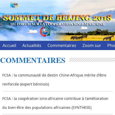
Accueil
Actualités
Commentaires
Zoom sur
Pho
COMMENTAIRES
FCSA : la communauté de destin Chine-Afrique mérite d'être
renforcée (expert béninois)
FCSA : la coopération sino-africaine contribue à l'amélioration
du bien-être des populations africaines (SYNTHESE)