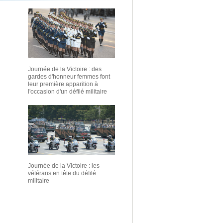
Journée de la Victoire : des
gardes d'honneur femmes font
leur première apparition à
l'occasion d'un défilé militaire
Journée de la Victoire : les
vétérans en tête du défilé
militaire