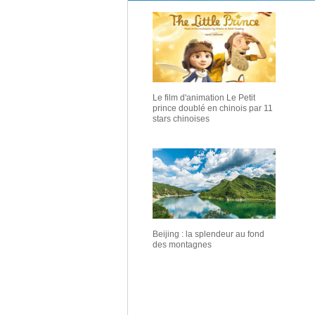
Le film d'animation Le Petit
prince doublé en chinois par 11
stars chinoises
Beijing : la splendeur au fond
des montagnes