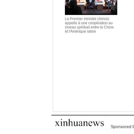
Le Premier ministre chinois
appelle à une coopération au
niveau spirituel entre la Chine
et l'Amérique latine
Sponsored b