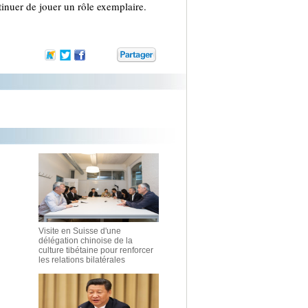
tinuer de jouer un rôle exemplaire.
Visite en Suisse d'une
délégation chinoise de la
culture tibétaine pour renforcer
les relations bilatérales