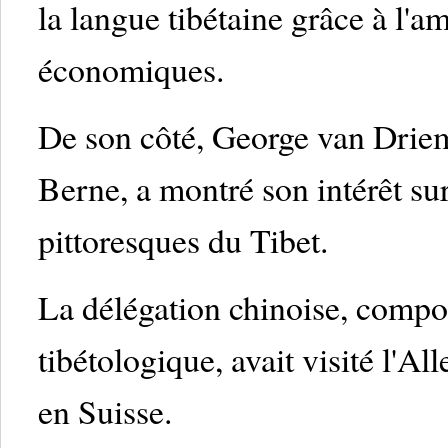
la langue tibétaine grâce à l'a
économiques.
De son côté, George van Driem,
Berne, a montré son intérêt sur
pittoresques du Tibet.
La délégation chinoise, compo
tibétologique, avait visité l'Al
en Suisse.