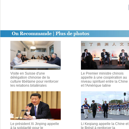
Visite en Suisse d'une
Le Premier ministre chinois
délégation chinoise de la
appelle à une coopération au
culture tibétaine pour renforcer
niveau spirituel entre la Chine
les relations bilatérales
et l'Amérique latine
Le président Xi Jinping appelle
Li Keqiang appelle la Chine et
à la solidarité pour le
le Brésil à renforcer la