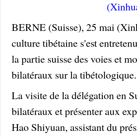
(Xinhu
BERNE (Suisse), 25 mai (Xinhu
culture tibétaine s'est entreten
la partie suisse des voies et m
bilatéraux sur la tibétologique.
La visite de la délégation en S
bilatéraux et présenter aux exp
Hao Shiyuan, assistant du pré