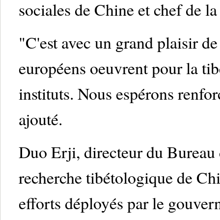
sociales de Chine et chef de la
"C'est avec un grand plaisir d
européens oeuvrent pour la tib
instituts. Nous espérons renforc
ajouté.
Duo Erji, directeur du Bureau 
recherche tibétologique de Chi
efforts déployés par le gouver