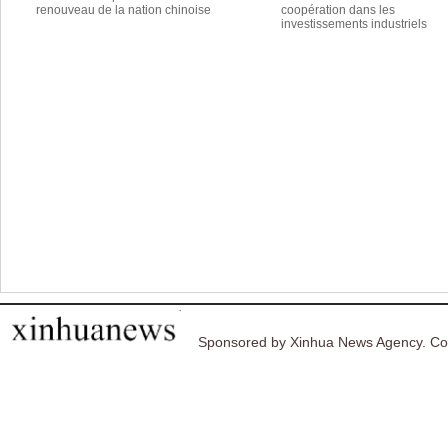
renouveau de la nation chinoise
coopération dans les
investissements industriels
Sponsored by Xinhua News Agency. Co