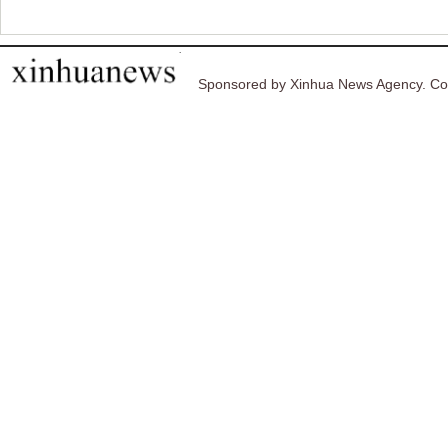
Sponsored by Xinhua News Agency. Co