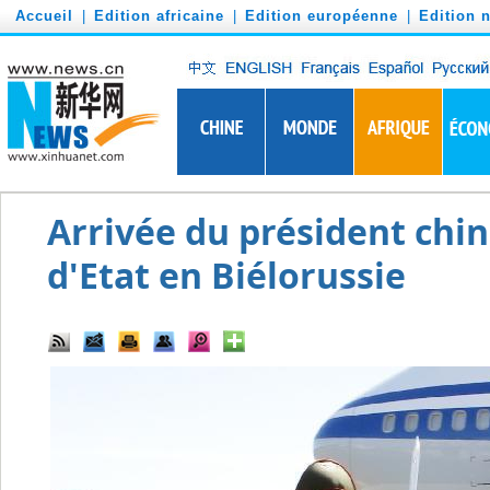
')
Accueil
|
Edition africaine
|
Edition européenne
|
Edition 
Arrivée du président chin
d'Etat en Biélorussie