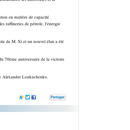
tion en matière de capacité
es raffineries de pétrole, l'énergie
ite de M. Xi et un nouvel élan a été
u 70ème anniversaire de la victoire
usse Alexander Loukachenko.