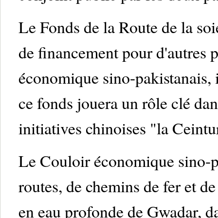
Le Fonds de la Route de la soi
de financement pour d'autres p
économique sino-pakistanais, 
ce fonds jouera un rôle clé dan
initiatives chinoises "la Ceintu
Le Couloir économique sino-pak
routes, de chemins de fer et de 
en eau profonde de Gwadar, dan