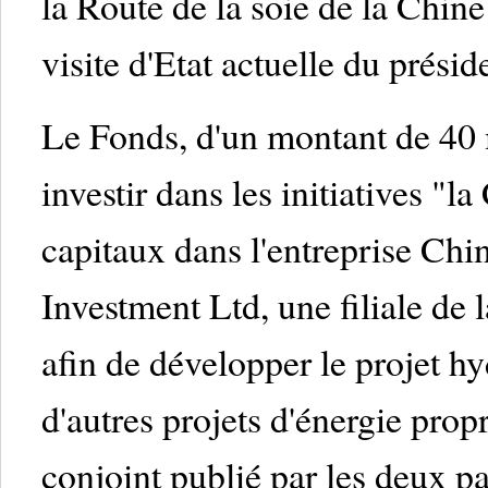
la Route de la soie de la Chine
visite d'Etat actuelle du prési
Le Fonds, d'un montant de 40 m
investir dans les initiatives "l
capitaux dans l'entreprise Ch
Investment Ltd, une filiale de
afin de développer le projet h
d'autres projets d'énergie pro
conjoint publié par les deux pa