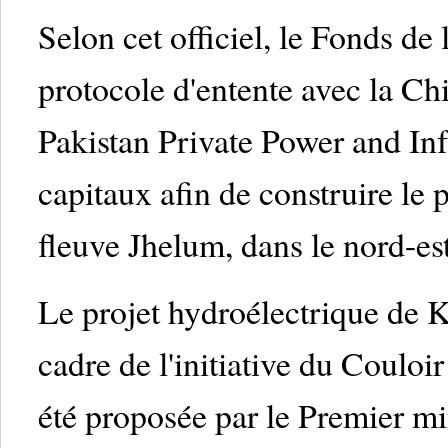
Selon cet officiel, le Fonds de 
protocole d'entente avec la Ch
Pakistan Private Power and Inf
capitaux afin de construire le 
fleuve Jhelum, dans le nord-es
Le projet hydroélectrique de Ka
cadre de l'initiative du Coulo
été proposée par le Premier mi