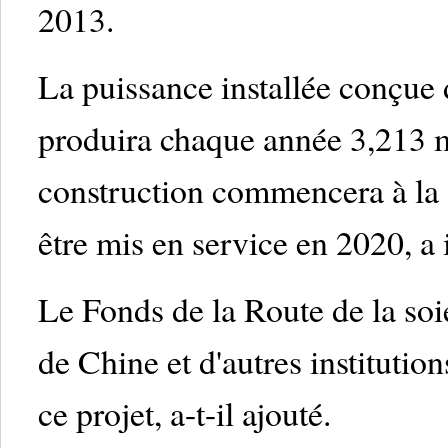
2013.
La puissance installée conçue 
produira chaque année 3,213 mi
construction commencera à la fi
être mis en service en 2020, a i
Le Fonds de la Route de la so
de Chine et d'autres institution
ce projet, a-t-il ajouté.