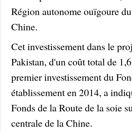
Région autonome ouïgoure du X
Chine.
Cet investissement dans le pro
Pakistan, d'un coût total de 1,
premier investissement du Fond
établissement en 2014, a indi
Fonds de la Route de la soie su
centrale de la Chine.