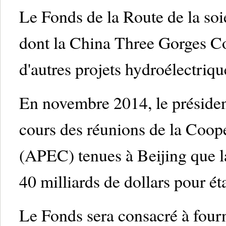
Le Fonds de la Route de la soi
dont la China Three Gorges Co
d'autres projets hydroélectriqu
En novembre 2014, le présiden
cours des réunions de la Coop
(APEC) tenues à Beijing que l
40 milliards de dollars pour ét
Le Fonds sera consacré à fourni