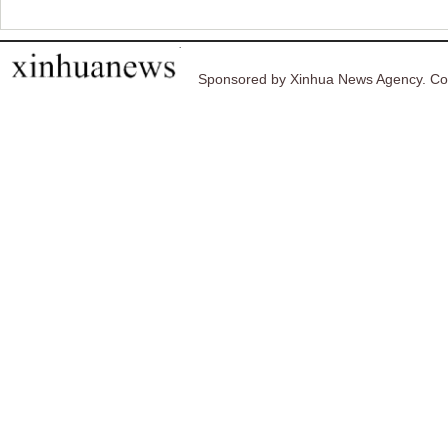
Sponsored by Xinhua News Agency. Co