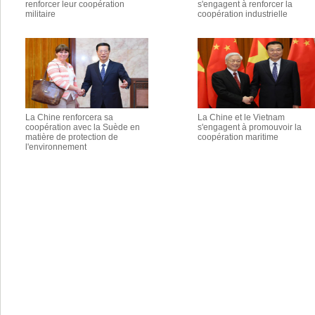
renforcer leur coopération
s'engagent à renforcer la
militaire
coopération industrielle
La Chine renforcera sa
La Chine et le Vietnam
coopération avec la Suède en
s'engagent à promouvoir la
matière de protection de
coopération maritime
l'environnement