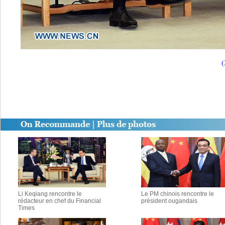
(
Li Keqiang rencontre le
Le PM chinois rencontre le
rédacteur en chef du Financial
président ougandais
Times