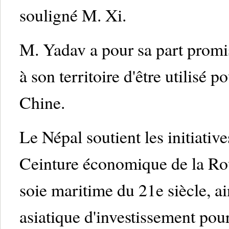
souligné M. Xi.
M. Yadav a pour sa part promis
à son territoire d'être utilisé p
Chine.
Le Népal soutient les initiativ
Ceinture économique de la Rout
soie maritime du 21e siècle, a
asiatique d'investissement pour