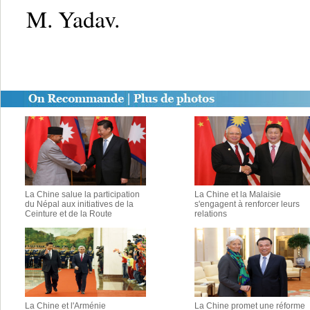
M. Yadav.
La Chine salue la participation
La Chine et la Malaisie
du Népal aux initiatives de la
s'engagent à renforcer leurs
Ceinture et de la Route
relations
La Chine et l'Arménie
La Chine promet une réforme