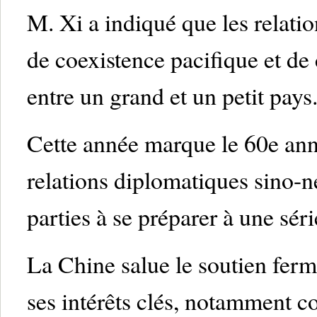
M. Xi a indiqué que les relati
de coexistence pacifique et d
entre un grand et un petit pays
Cette année marque le 60e anni
relations diplomatiques sino-n
parties à se préparer à une sé
La Chine salue le soutien ferm
ses intérêts clés, notamment c