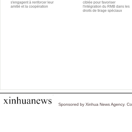
s'engagent à renforcer leur
ciblée pour favoriser
amitié et la coopération
l'intégration du RMB dans les
droits de tirage spéciaux
Sponsored by Xinhua News Agency. Co