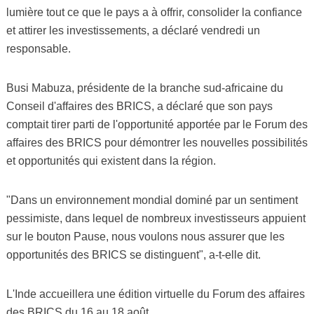
lumière tout ce que le pays a à offrir, consolider la confiance
et attirer les investissements, a déclaré vendredi un
responsable.
Busi Mabuza, présidente de la branche sud-africaine du
Conseil d'affaires des BRICS, a déclaré que son pays
comptait tirer parti de l'opportunité apportée par le Forum des
affaires des BRICS pour démontrer les nouvelles possibilités
et opportunités qui existent dans la région.
"Dans un environnement mondial dominé par un sentiment
pessimiste, dans lequel de nombreux investisseurs appuient
sur le bouton Pause, nous voulons nous assurer que les
opportunités des BRICS se distinguent", a-t-elle dit.
L'Inde accueillera une édition virtuelle du Forum des affaires
des BRICS du 16 au 18 août.