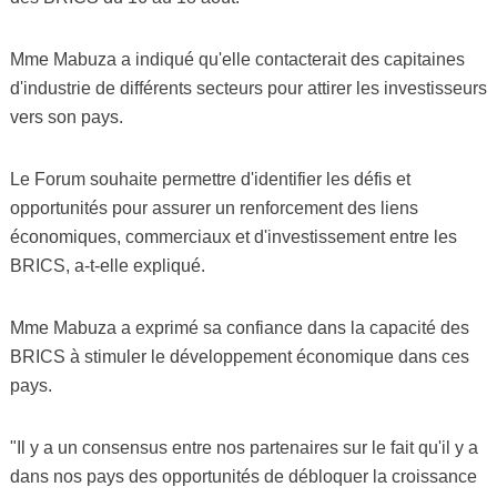
Mme Mabuza a indiqué qu'elle contacterait des capitaines
d'industrie de différents secteurs pour attirer les investisseurs
vers son pays.
Le Forum souhaite permettre d'identifier les défis et
opportunités pour assurer un renforcement des liens
économiques, commerciaux et d'investissement entre les
BRICS, a-t-elle expliqué.
Mme Mabuza a exprimé sa confiance dans la capacité des
BRICS à stimuler le développement économique dans ces
pays.
"Il y a un consensus entre nos partenaires sur le fait qu'il y a
dans nos pays des opportunités de débloquer la croissance