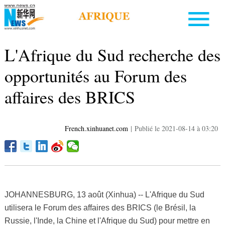
L'Afrique du Sud recherche des
opportunités au Forum des
affaires des BRICS
French.xinhuanet.com
|
Publié le 2021-08-14 à 03:20
JOHANNESBURG, 13 août (Xinhua) -- L'Afrique du Sud
utilisera le Forum des affaires des BRICS (le Brésil, la
Russie, l'Inde, la Chine et l'Afrique du Sud) pour mettre en