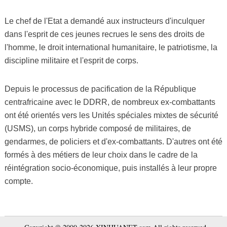
Le chef de l'Etat a demandé aux instructeurs d'inculquer
dans l'esprit de ces jeunes recrues le sens des droits de
l'homme, le droit international humanitaire, le patriotisme, la
discipline militaire et l'esprit de corps.
Depuis le processus de pacification de la République
centrafricaine avec le DDRR, de nombreux ex-combattants
ont été orientés vers les Unités spéciales mixtes de sécurité
(USMS), un corps hybride composé de militaires, de
gendarmes, de policiers et d'ex-combattants. D'autres ont été
formés à des métiers de leur choix dans le cadre de la
réintégration socio-économique, puis installés à leur propre
compte.