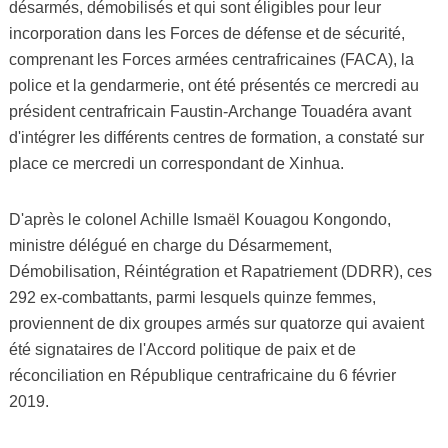
désarmés, démobilisés et qui sont éligibles pour leur
incorporation dans les Forces de défense et de sécurité,
comprenant les Forces armées centrafricaines (FACA), la
police et la gendarmerie, ont été présentés ce mercredi au
président centrafricain Faustin-Archange Touadéra avant
d'intégrer les différents centres de formation, a constaté sur
place ce mercredi un correspondant de Xinhua.
D'après le colonel Achille Ismaël Kouagou Kongondo,
ministre délégué en charge du Désarmement,
Démobilisation, Réintégration et Rapatriement (DDRR), ces
292 ex-combattants, parmi lesquels quinze femmes,
proviennent de dix groupes armés sur quatorze qui avaient
été signataires de l'Accord politique de paix et de
réconciliation en République centrafricaine du 6 février
2019.