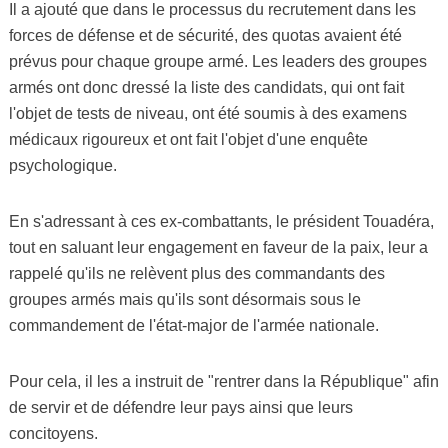
Il a ajouté que dans le processus du recrutement dans les
forces de défense et de sécurité, des quotas avaient été
prévus pour chaque groupe armé. Les leaders des groupes
armés ont donc dressé la liste des candidats, qui ont fait
l'objet de tests de niveau, ont été soumis à des examens
médicaux rigoureux et ont fait l'objet d'une enquête
psychologique.
En s'adressant à ces ex-combattants, le président Touadéra,
tout en saluant leur engagement en faveur de la paix, leur a
rappelé qu'ils ne relèvent plus des commandants des
groupes armés mais qu'ils sont désormais sous le
commandement de l'état-major de l'armée nationale.
Pour cela, il les a instruit de "rentrer dans la République" afin
de servir et de défendre leur pays ainsi que leurs
concitoyens.