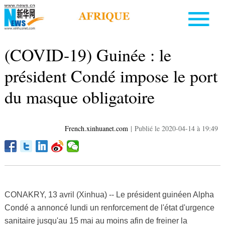
(COVID-19) Guinée : le
président Condé impose le port
du masque obligatoire
French.xinhuanet.com
|
Publié le 2020-04-14 à 19:49
CONAKRY, 13 avril (Xinhua) -- Le président guinéen Alpha
Condé a annoncé lundi un renforcement de l'état d'urgence
sanitaire jusqu'au 15 mai au moins afin de freiner la