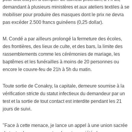
demandant à plusieurs ministères et aux ateliers textiles à se
mobiliser pour produire des masques dont le prix ne devra
pas excéder 2.500 francs guinéens (0,25 dollar).
M. Condé a par ailleurs prolongé la fermeture des écoles,
des frontières, des lieux de culte, et des bars, la limite des
rassemblements comme les cérémonies de mariage, les
baptêmes et les funérailles à moins de 20 personnes ou
encore le couvre-feu de 21h à 5h du matin.
Toute sortie de Conakry, la capitale, demeure soumise à la
vérification stricte du statut infectieux du demandeur par un
test et la sortie de tout contact est interdite pendant les 21
jours de suivi.
"Face à cette menace, je lance un appel à une union sacrée