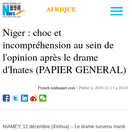
Niger : choc et
incompréhension au sein de
l'opinion après le drame
d'Inates (PAPIER GENERAL)
French.xinhuanet.com
|
Publié le 2019-12-13 à 10:43
NIAMEY, 12 décembre (Xinhua) -- Le drame survenu mardi