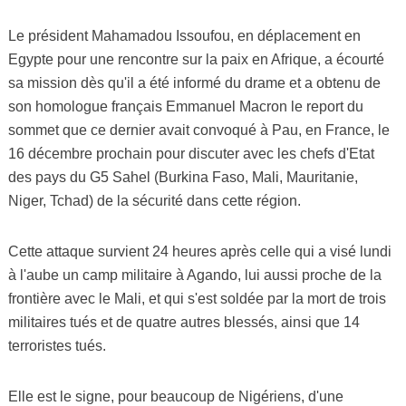
Le président Mahamadou Issoufou, en déplacement en
Egypte pour une rencontre sur la paix en Afrique, a écourté
sa mission dès qu'il a été informé du drame et a obtenu de
son homologue français Emmanuel Macron le report du
sommet que ce dernier avait convoqué à Pau, en France, le
16 décembre prochain pour discuter avec les chefs d'Etat
des pays du G5 Sahel (Burkina Faso, Mali, Mauritanie,
Niger, Tchad) de la sécurité dans cette région.
Cette attaque survient 24 heures après celle qui a visé lundi
à l'aube un camp militaire à Agando, lui aussi proche de la
frontière avec le Mali, et qui s'est soldée par la mort de trois
militaires tués et de quatre autres blessés, ainsi que 14
terroristes tués.
Elle est le signe, pour beaucoup de Nigériens, d'une