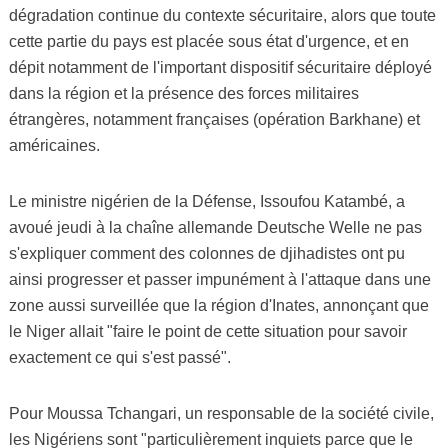
dégradation continue du contexte sécuritaire, alors que toute
cette partie du pays est placée sous état d'urgence, et en
dépit notamment de l'important dispositif sécuritaire déployé
dans la région et la présence des forces militaires
étrangères, notamment françaises (opération Barkhane) et
américaines.
Le ministre nigérien de la Défense, Issoufou Katambé, a
avoué jeudi à la chaîne allemande Deutsche Welle ne pas
s'expliquer comment des colonnes de djihadistes ont pu
ainsi progresser et passer impunément à l'attaque dans une
zone aussi surveillée que la région d'Inates, annonçant que
le Niger allait "faire le point de cette situation pour savoir
exactement ce qui s'est passé".
Pour Moussa Tchangari, un responsable de la société civile,
les Nigériens sont "particulièrement inquiets parce que le