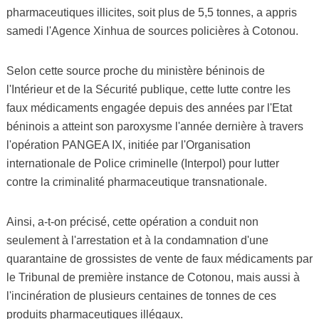
pharmaceutiques illicites, soit plus de 5,5 tonnes, a appris
samedi l'Agence Xinhua de sources policières à Cotonou.
Selon cette source proche du ministère béninois de
l'Intérieur et de la Sécurité publique, cette lutte contre les
faux médicaments engagée depuis des années par l'Etat
béninois a atteint son paroxysme l'année dernière à travers
l'opération PANGEA IX, initiée par l'Organisation
internationale de Police criminelle (Interpol) pour lutter
contre la criminalité pharmaceutique transnationale.
Ainsi, a-t-on précisé, cette opération a conduit non
seulement à l'arrestation et à la condamnation d'une
quarantaine de grossistes de vente de faux médicaments par
le Tribunal de première instance de Cotonou, mais aussi à
l'incinération de plusieurs centaines de tonnes de ces
produits pharmaceutiques illégaux.