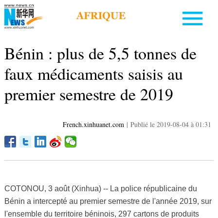
Bénin : plus de 5,5 tonnes de
faux médicaments saisis au
premier semestre de 2019
French.xinhuanet.com
|
Publié le 2019-08-04 à 01:31
COTONOU, 3 août (Xinhua) -- La police républicaine du
Bénin a intercepté au premier semestre de l'année 2019, sur
l'ensemble du territoire béninois, 297 cartons de produits