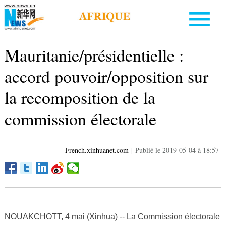
Mauritanie/présidentielle :
accord pouvoir/opposition sur
la recomposition de la
commission électorale
French.xinhuanet.com
|
Publié le 2019-05-04 à 18:57
NOUAKCHOTT, 4 mai (Xinhua) -- La Commission électorale