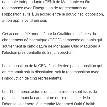
nationale indépendante (CENI) de Mauritanie va être
recomposée avec l'intégration de représentants de
l'opposition suite à un accord entre le pouvoir et l'opposition,
a-t-on appris vendredi soir.
Cet accord a été annoncé par la Coalition des forces du
changement démocratique (CFCD) composée de partis qui
soutiennent la candidature de Mohamed Ould Maouloud à
l'élection présidentielle du 22 juin prochain.
La composition de la CENI était décriée par l'opposition qui
en réclamait soit la dissolution, soit la recomposition avec
l'introduction de cinq représentants.
Les 11 membres actuels de la commission sont issus de
partis soutenant la candidature de l'ex-ministre de la
Défense, le général à la retraite Mohamed Ould Cheikh