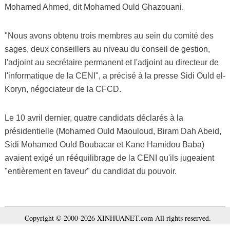
Mohamed Ahmed, dit Mohamed Ould Ghazouani.
"Nous avons obtenu trois membres au sein du comité des
sages, deux conseillers au niveau du conseil de gestion,
l'adjoint au secrétaire permanent et l'adjoint au directeur de
l'informatique de la CENI", a précisé à la presse Sidi Ould el-
Koryn, négociateur de la CFCD.
Le 10 avril dernier, quatre candidats déclarés à la
présidentielle (Mohamed Ould Maouloud, Biram Dah Abeid,
Sidi Mohamed Ould Boubacar et Kane Hamidou Baba)
avaient exigé un rééquilibrage de la CENI qu'ils jugeaient
"entièrement en faveur" du candidat du pouvoir.
Copyright © 2000-2026 XINHUANET.com All rights reserved.