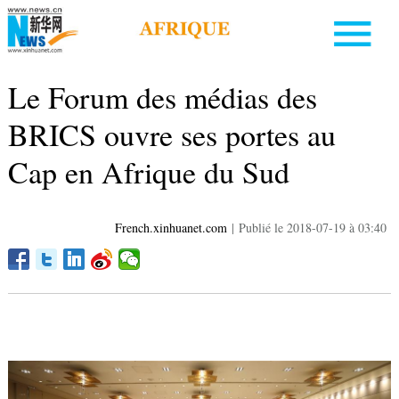
Le Forum des médias des
BRICS ouvre ses portes au
Cap en Afrique du Sud
French.xinhuanet.com
|
Publié le 2018-07-19 à 03:40