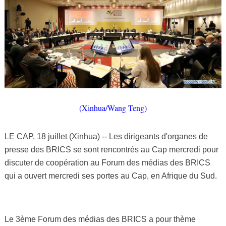
(Xinhua/Wang Teng)
LE CAP, 18 juillet (Xinhua) -- Les dirigeants d'organes de
presse des BRICS se sont rencontrés au Cap mercredi pour
discuter de coopération au Forum des médias des BRICS
qui a ouvert mercredi ses portes au Cap, en Afrique du Sud.
Le 3ème Forum des médias des BRICS a pour thème