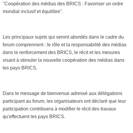
"Coopération des médias des BRICS : Favoriser un ordre
mondial inclusif et équilibre".
Les principaux sujets qui seront abordés dans le cadre du
forum comprennent : le rôle et la responsabilité des médias
dans le renforcement des BRICS, le récit et les mesures
visant à stimuler la nouvelle coopération des médias dans
les pays BRICS.
Dans le message de bienvenue adressé aux délégations
participant au forum, les organisateurs ont déclaré que leur
participation contribuera à modifier le récit des travaux
qu'effectuent les pays BRICS.