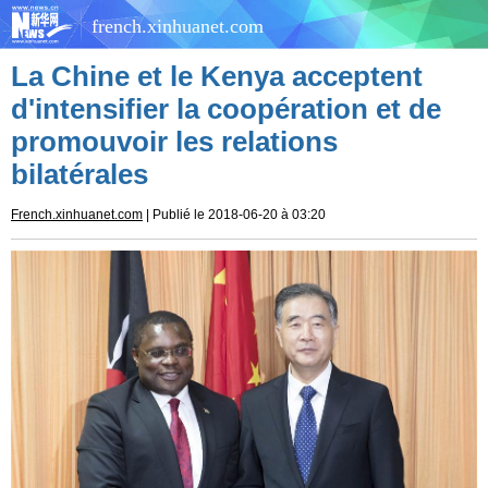
french.xinhuanet.com
La Chine et le Kenya acceptent
d'intensifier la coopération et de
promouvoir les relations
bilatérales
French.xinhuanet.com
| Publié le 2018-06-20 à 03:20