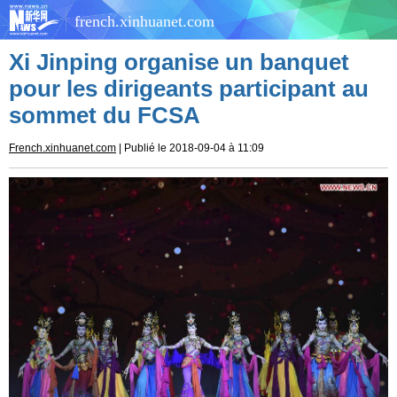
french.xinhuanet.com
Xi Jinping organise un banquet
pour les dirigeants participant au
sommet du FCSA
French.xinhuanet.com
| Publié le 2018-09-04 à 11:09