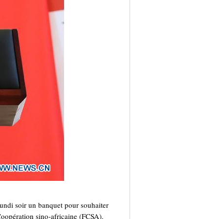
undi soir un banquet pour souhaiter
Coopération sino-africaine (FCSA).