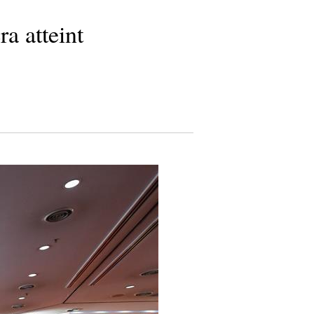
a atteint