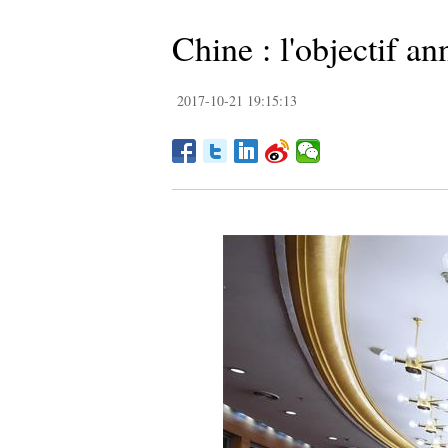
Chine : l'objectif a
2017-10-21 19:15:13