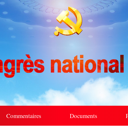
Commentaires
Documents