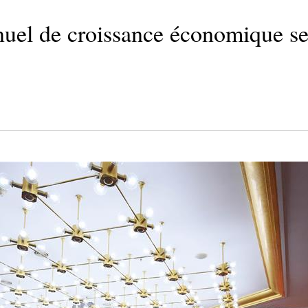
nnuel de croissance économique ser