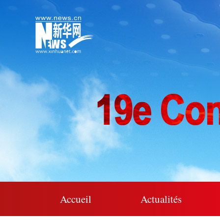
Accueil
Actualités