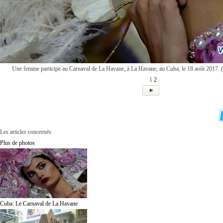
Une femme participe au Carnaval de La Havane, à La Havane, au Cuba, le 18 août 2017.
1
2
Les articles concernés
Plus de photos
Cuba: Le Carnaval de La Havane