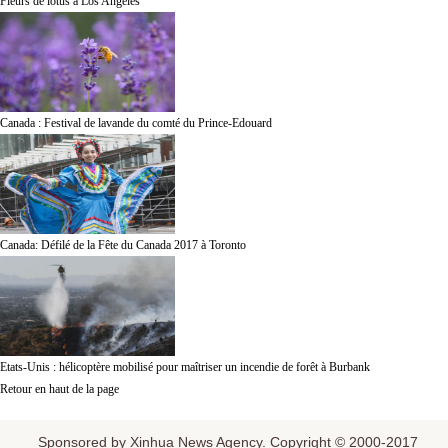
Fleurs de lotus à Los Angeles
Canada : Festival de lavande du comté du Prince-Edouard
Canada: Défilé de la Fête du Canada 2017 à Toronto
Etats-Unis : hélicoptère mobilisé pour maîtriser un incendie de forêt à Burbank
Retour en haut de la page
Sponsored by Xinhua News Agency. Copyright © 2000-2017