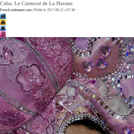
Cuba: Le Carnaval de La Havane
French.xinhuanet.com
| Publié le
2017-08-21 à 07:40