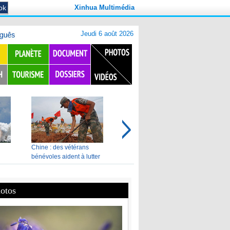
Xinhua Multimédia