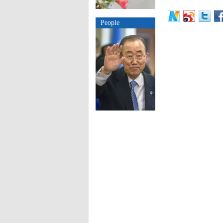
People