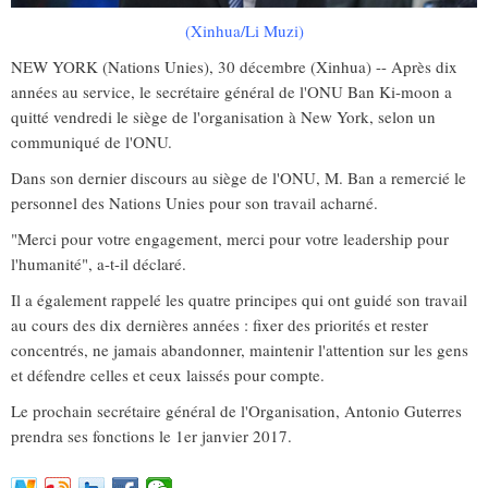
(Xinhua/Li Muzi)
NEW YORK (Nations Unies), 30 décembre (Xinhua) -- Après dix
années au service, le secrétaire général de l'ONU Ban Ki-moon a
quitté vendredi le siège de l'organisation à New York, selon un
communiqué de l'ONU.
Dans son dernier discours au siège de l'ONU, M. Ban a remercié le
personnel des Nations Unies pour son travail acharné.
"Merci pour votre engagement, merci pour votre leadership pour
l'humanité", a-t-il déclaré.
Il a également rappelé les quatre principes qui ont guidé son travail
au cours des dix dernières années : fixer des priorités et rester
concentrés, ne jamais abandonner, maintenir l'attention sur les gens
et défendre celles et ceux laissés pour compte.
Le prochain secrétaire général de l'Organisation, Antonio Guterres
prendra ses fonctions le 1er janvier 2017.