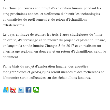
La Chine poursuivra son projet d'exploration lunaire pendant les
cinq prochaines années, et s'efforcera d'obtenir les technologies
automatisées de prélèvement et de retour d'échantillons
extraterrestres.
Le pays envisage de réaliser les trois étapes stratégiques de "mise
en orbite, d'atterrissage et de retour" du projet d'exploration lunaire,
en lançant la sonde lunaire Chang'e-5 fin 2017 et en réalisant un
atterrissage régional en douceur et un retour d'échantillons, selon le
document.
Par le biais du projet d'exploration lunaire, des enquêtes
topographiques et géologiques seront menées et des recherches en
laboratoire seront effectuées sur des échantillons lunaires.