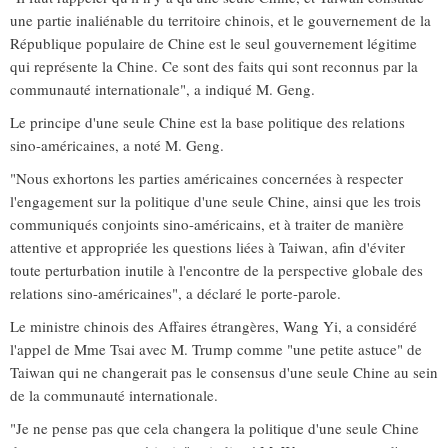
une partie inaliénable du territoire chinois, et le gouvernement de la
République populaire de Chine est le seul gouvernement légitime
qui représente la Chine. Ce sont des faits qui sont reconnus par la
communauté internationale", a indiqué M. Geng.
Le principe d'une seule Chine est la base politique des relations
sino-américaines, a noté M. Geng.
"Nous exhortons les parties américaines concernées à respecter
l'engagement sur la politique d'une seule Chine, ainsi que les trois
communiqués conjoints sino-américains, et à traiter de manière
attentive et appropriée les questions liées à Taiwan, afin d'éviter
toute perturbation inutile à l'encontre de la perspective globale des
relations sino-américaines", a déclaré le porte-parole.
Le ministre chinois des Affaires étrangères, Wang Yi, a considéré
l'appel de Mme Tsai avec M. Trump comme "une petite astuce" de
Taiwan qui ne changerait pas le consensus d'une seule Chine au sein
de la communauté internationale.
"Je ne pense pas que cela changera la politique d'une seule Chine