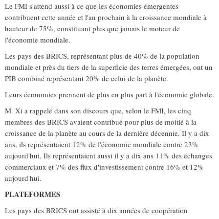
Le FMI s'attend aussi à ce que les économies émergentes
contribuent cette année et l'an prochain à la croissance mondiale à
hauteur de 75%, constituant plus que jamais le moteur de
l'économie mondiale.
Les pays des BRICS, représentant plus de 40% de la population
mondiale et près du tiers de la superficie des terres émergées, ont un
PIB combiné représentant 20% de celui de la planète.
Leurs économies prennent de plus en plus part à l'économie globale.
M. Xi a rappelé dans son discours que, selon le FMI, les cinq
membres des BRICS avaient contribué pour plus de moitié à la
croissance de la planète au cours de la dernière décennie. Il y a dix
ans, ils représentaient 12% de l'économie mondiale contre 23%
aujourd'hui. Ils représentaient aussi il y a dix ans 11% des échanges
commerciaux et 7% des flux d'investissement contre 16% et 12%
aujourd'hui.
PLATEFORMES
Les pays des BRICS ont assisté à dix années de coopération