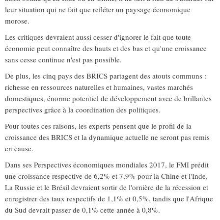
leur situation qui ne fait que refléter un paysage économique
morose.
Les critiques devraient aussi cesser d'ignorer le fait que toute
économie peut connaître des hauts et des bas et qu'une croissance
sans cesse continue n'est pas possible.
De plus, les cinq pays des BRICS partagent des atouts communs :
richesse en ressources naturelles et humaines, vastes marchés
domestiques, énorme potentiel de développement avec de brillantes
perspectives grâce à la coordination des politiques.
Pour toutes ces raisons, les experts pensent que le profil de la
croissance des BRICS et la dynamique actuelle ne seront pas remis
en cause.
Dans ses Perspectives économiques mondiales 2017, le FMI prédit
une croissance respective de 6,2% et 7,9% pour la Chine et l'Inde.
La Russie et le Brésil devraient sortir de l'ornière de la récession et
enregistrer des taux respectifs de 1,1% et 0,5%, tandis que l'Afrique
du Sud devrait passer de 0,1% cette année à 0,8%.