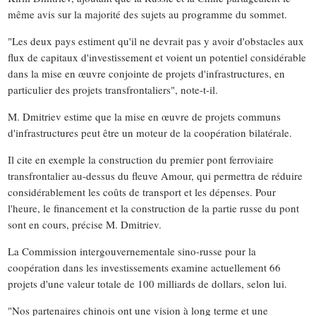
même avis sur la majorité des sujets au programme du sommet.
"Les deux pays estiment qu'il ne devrait pas y avoir d'obstacles aux
flux de capitaux d'investissement et voient un potentiel considérable
dans la mise en œuvre conjointe de projets d'infrastructures, en
particulier des projets transfrontaliers", note-t-il.
M. Dmitriev estime que la mise en œuvre de projets communs
d'infrastructures peut être un moteur de la coopération bilatérale.
Il cite en exemple la construction du premier pont ferroviaire
transfrontalier au-dessus du fleuve Amour, qui permettra de réduire
considérablement les coûts de transport et les dépenses. Pour
l'heure, le financement et la construction de la partie russe du pont
sont en cours, précise M. Dmitriev.
La Commission intergouvernementale sino-russe pour la
coopération dans les investissements examine actuellement 66
projets d'une valeur totale de 100 milliards de dollars, selon lui.
"Nos partenaires chinois ont une vision à long terme et une