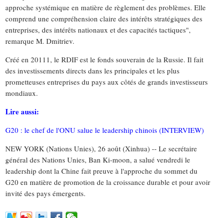
approche systémique en matière de règlement des problèmes. Elle
comprend une compréhension claire des intérêts stratégiques des
entreprises, des intérêts nationaux et des capacités tactiques",
remarque M. Dmitriev.
Créé en 20111, le RDIF est le fonds souverain de la Russie. Il fait
des investissements directs dans les principales et les plus
prometteuses entreprises du pays aux côtés de grands investisseurs
mondiaux.
Lire aussi:
G20 : le chef de l'ONU salue le leadership chinois (INTERVIEW)
NEW YORK (Nations Unies), 26 août (Xinhua) -- Le secrétaire
général des Nations Unies, Ban Ki-moon, a salué vendredi le
leadership dont la Chine fait preuve à l'approche du sommet du
G20 en matière de promotion de la croissance durable et pour avoir
invité des pays émergents.