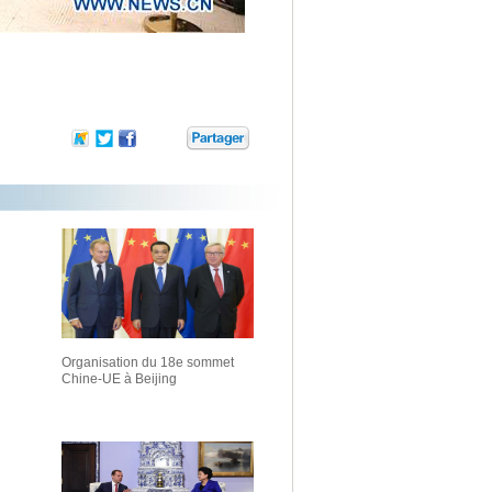
Organisation du 18e sommet
Chine-UE à Beijing