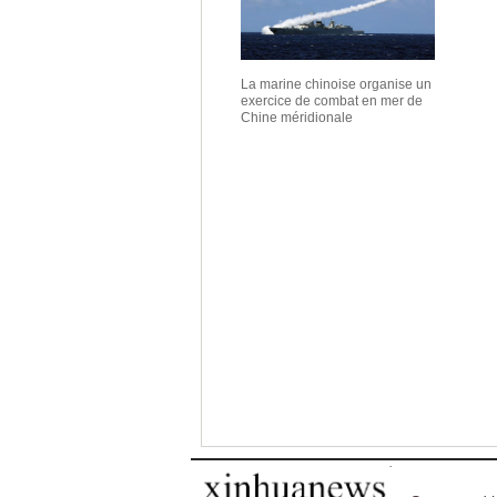
La marine chinoise organise un
exercice de combat en mer de
Chine méridionale