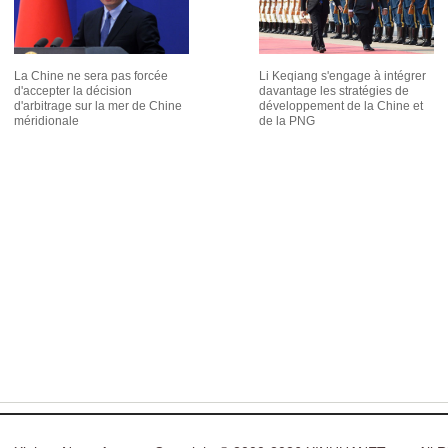
La Chine ne sera pas forcée
Li Keqiang s'engage à intégrer
d'accepter la décision
davantage les stratégies de
d'arbitrage sur la mer de Chine
développement de la Chine et
méridionale
de la PNG