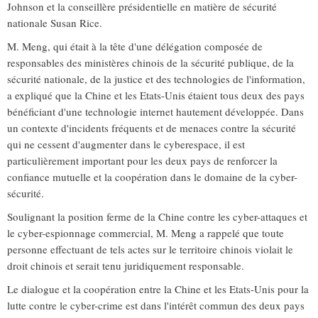
Johnson et la conseillère présidentielle en matière de sécurité
nationale Susan Rice.
M. Meng, qui était à la tête d'une délégation composée de
responsables des ministères chinois de la sécurité publique, de la
sécurité nationale, de la justice et des technologies de l'information,
a expliqué que la Chine et les Etats-Unis étaient tous deux des pays
bénéficiant d'une technologie internet hautement développée. Dans
un contexte d'incidents fréquents et de menaces contre la sécurité
qui ne cessent d'augmenter dans le cyberespace, il est
particulièrement important pour les deux pays de renforcer la
confiance mutuelle et la coopération dans le domaine de la cyber-
sécurité.
Soulignant la position ferme de la Chine contre les cyber-attaques et
le cyber-espionnage commercial, M. Meng a rappelé que toute
personne effectuant de tels actes sur le territoire chinois violait le
droit chinois et serait tenu juridiquement responsable.
Le dialogue et la coopération entre la Chine et les Etats-Unis pour la
lutte contre le cyber-crime est dans l'intérêt commun des deux pays