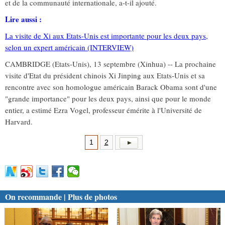
et de la communauté internationale, a-t-il ajouté.
Lire aussi :
La visite de Xi aux Etats-Unis est importante pour les deux pays,
selon un expert américain (INTERVIEW)
CAMBRIDGE (Etats-Unis), 13 septembre (Xinhua) -- La prochaine
visite d'Etat du président chinois Xi Jinping aux Etats-Unis et sa
rencontre avec son homologue américain Barack Obama sont d'une
"grande importance" pour les deux pays, ainsi que pour le monde
entier, a estimé Ezra Vogel, professeur émérite à l'Université de
Harvard.
1
2
On recommande | Plus de photos