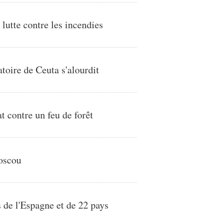
lutte contre les incendies
atoire de Ceuta s'alourdit
t contre un feu de forêt
Moscou
 de l'Espagne et de 22 pays