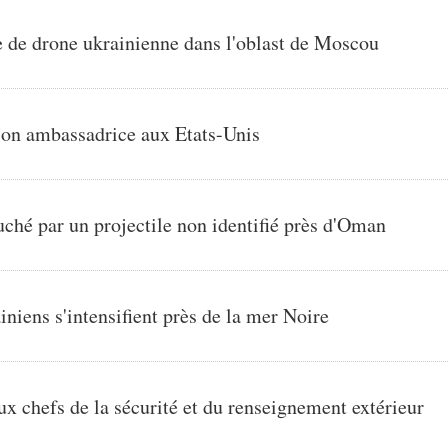
e de drone ukrainienne dans l'oblast de Moscou
son ambassadrice aux Etats-Unis
uché par un projectile non identifié près d'Oman
niens s'intensifient près de la mer Noire
 chefs de la sécurité et du renseignement extérieur