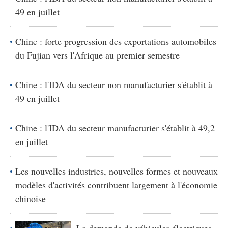
49 en juillet
Chine : forte progression des exportations automobiles
du Fujian vers l'Afrique au premier semestre
Chine : l'IDA du secteur non manufacturier s'établit à
49 en juillet
Chine : l'IDA du secteur manufacturier s'établit à 49,2
en juillet
Les nouvelles industries, nouvelles formes et nouveaux
modèles d'activités contribuent largement à l'économie
chinoise