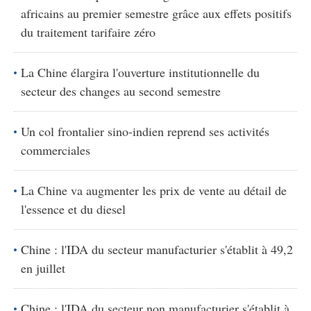
africains au premier semestre grâce aux effets positifs
du traitement tarifaire zéro
La Chine élargira l'ouverture institutionnelle du
secteur des changes au second semestre
Un col frontalier sino-indien reprend ses activités
commerciales
La Chine va augmenter les prix de vente au détail de
l'essence et du diesel
Chine : l'IDA du secteur manufacturier s'établit à 49,2
en juillet
Chine : l'IDA du secteur non manufacturier s'établit à