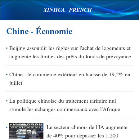
XINHUA FRENCH
Chine - Économie
Beijing assouplit les règles sur l'achat de logements et
augmente les limites des prêts du fonds de prévoyance
Chine : le commerce extérieur en hausse de 19,2% en
juillet
La politique chinoise du traitement tarifaire nul
stimule les échanges commerciaux avec l'Afrique
Le secteur chinois de l'IA augmente
de 40% pour dépasser les 1.200