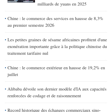
milliards de yuans en 2025
Chine : le commerce des services en hausse de 8,3%
au premier semestre 2026
Les petites graines de sésame africaines profitent d'une
exonération importante grâce à la politique chinoise du
traitement tarifaire nul
Chine : le commerce extérieur en hausse de 19,2% en
juillet
Alibaba dévoile son dernier modèle d'IA aux capacités
renforcées de codage et de raisonnement
Record historique des échanges commerciaux sino-