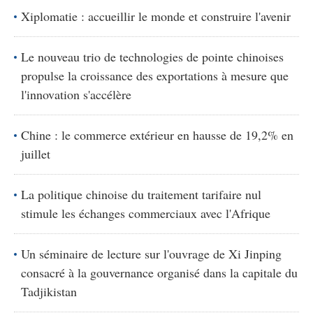
Xiplomatie : accueillir le monde et construire l'avenir
Le nouveau trio de technologies de pointe chinoises
propulse la croissance des exportations à mesure que
l'innovation s'accélère
Chine : le commerce extérieur en hausse de 19,2% en
juillet
La politique chinoise du traitement tarifaire nul
stimule les échanges commerciaux avec l'Afrique
Un séminaire de lecture sur l'ouvrage de Xi Jinping
consacré à la gouvernance organisé dans la capitale du
Tadjikistan