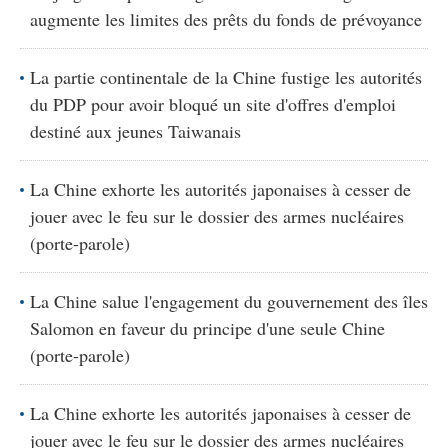
augmente les limites des prêts du fonds de prévoyance
La partie continentale de la Chine fustige les autorités
du PDP pour avoir bloqué un site d'offres d'emploi
destiné aux jeunes Taiwanais
La Chine exhorte les autorités japonaises à cesser de
jouer avec le feu sur le dossier des armes nucléaires
(porte-parole)
La Chine salue l'engagement du gouvernement des îles
Salomon en faveur du principe d'une seule Chine
(porte-parole)
La Chine exhorte les autorités japonaises à cesser de
jouer avec le feu sur le dossier des armes nucléaires