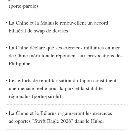
(porte-parole)
La Chine et la Malaisie renouvellent un accord
bilatéral de swap de devises
La Chine déclare que ses exercices militaires en mer
de Chine méridionale répondent aux provocations des
Philippines
Les efforts de remilitarisation du Japon constituent
une menace réelle pour la paix et la stabilité
régionales (porte-parole)
La Chine et le Bélarus organiseront les exercices
aéroportés "Swift Eagle 2026" dans le Hubei