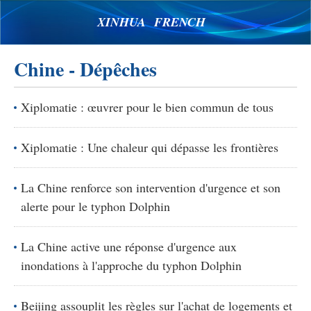
XINHUA FRENCH
Chine - Dépêches
Xiplomatie : œuvrer pour le bien commun de tous
Xiplomatie : Une chaleur qui dépasse les frontières
La Chine renforce son intervention d'urgence et son
alerte pour le typhon Dolphin
La Chine active une réponse d'urgence aux
inondations à l'approche du typhon Dolphin
Beijing assouplit les règles sur l'achat de logements et