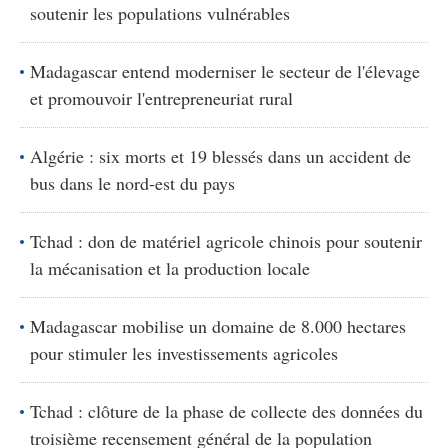
soutenir les populations vulnérables
Madagascar entend moderniser le secteur de l'élevage
et promouvoir l'entrepreneuriat rural
Algérie : six morts et 19 blessés dans un accident de
bus dans le nord-est du pays
Tchad : don de matériel agricole chinois pour soutenir
la mécanisation et la production locale
Madagascar mobilise un domaine de 8.000 hectares
pour stimuler les investissements agricoles
Tchad : clôture de la phase de collecte des données du
troisième recensement général de la population