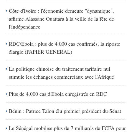
Côte d'Ivoire : l'économie demeure "dynamique",
affirme Alassane Ouattara à la veille de la fête de
l'indépendance
RDC/Ebola : plus de 4.000 cas confirmés, la riposte
élargie (PAPIER GENERAL)
La politique chinoise du traitement tarifaire nul
stimule les échanges commerciaux avec l'Afrique
Plus de 4.000 cas d'Ebola enregistrés en RDC
Bénin : Patrice Talon élu premier président du Sénat
Le Sénégal mobilise plus de 7 milliards de FCFA pour