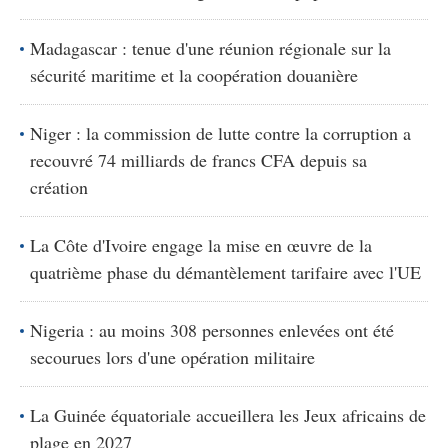
Madagascar : tenue d'une réunion régionale sur la
sécurité maritime et la coopération douanière
Niger : la commission de lutte contre la corruption a
recouvré 74 milliards de francs CFA depuis sa
création
La Côte d'Ivoire engage la mise en œuvre de la
quatrième phase du démantèlement tarifaire avec l'UE
Nigeria : au moins 308 personnes enlevées ont été
secourues lors d'une opération militaire
La Guinée équatoriale accueillera les Jeux africains de
plage en 2027