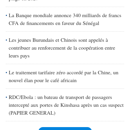
La Banque mondiale annonce 340 milliards de francs
CFA de financements en faveur du Sénégal
Les jeunes Burundais et Chinois sont appelés à
contribuer au renforcement de la coopération entre
leurs pays
Le traitement tarifaire zéro accordé par la Chine, un
nouvel élan pour le café africain
RDC/Ebola : un bateau de transport de passagers
intercepté aux portes de Kinshasa après un cas suspect
(PAPIER GENERAL)