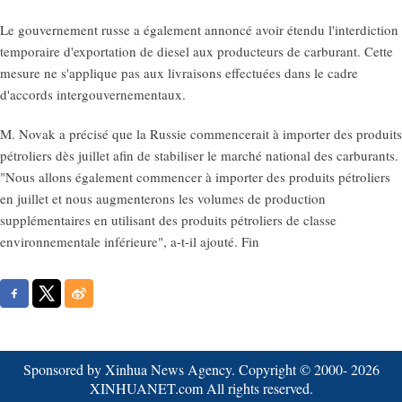
Le gouvernement russe a également annoncé avoir étendu l'interdiction
temporaire d'exportation de diesel aux producteurs de carburant. Cette
mesure ne s'applique pas aux livraisons effectuées dans le cadre
d'accords intergouvernementaux.
M. Novak a précisé que la Russie commencerait à importer des produits
pétroliers dès juillet afin de stabiliser le marché national des carburants.
"Nous allons également commencer à importer des produits pétroliers
en juillet et nous augmenterons les volumes de production
supplémentaires en utilisant des produits pétroliers de classe
environnementale inférieure", a-t-il ajouté. Fin
Sponsored by Xinhua News Agency. Copyright © 2000-
2026
XINHUANET.com All rights reserved.