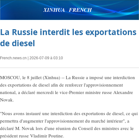
XINHUA FRENCH
La Russie interdit les exportations
de diesel
French.news.cn
| 2026-07-09 à 03:10
MOSCOU, le 8 juillet (Xinhua) -- La Russie a imposé une interdiction
des exportations de diesel afin de renforcer l'approvisionnement
national, a déclaré mercredi le vice-Premier ministre russe Alexandre
Novak.
"Nous avons instauré une interdiction des exportations de diesel, ce qui
permettra d'augmenter l'approvisionnement du marché intérieur", a
déclaré M. Novak lors d'une réunion du Conseil des ministres avec le
président russe Vladimir Poutine.