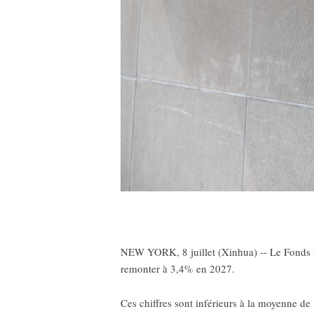
NEW YORK, 8 juillet (Xinhua) -- Le Fonds mo
remonter à 3,4% en 2027.
Ces chiffres sont inférieurs à la moyenne de