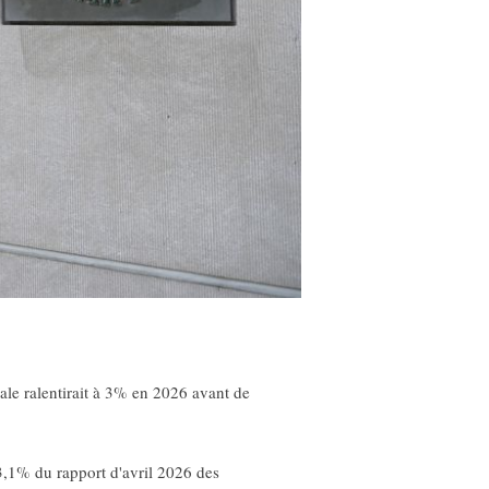
le ralentirait à 3% en 2026 avant de
 3,1% du rapport d'avril 2026 des