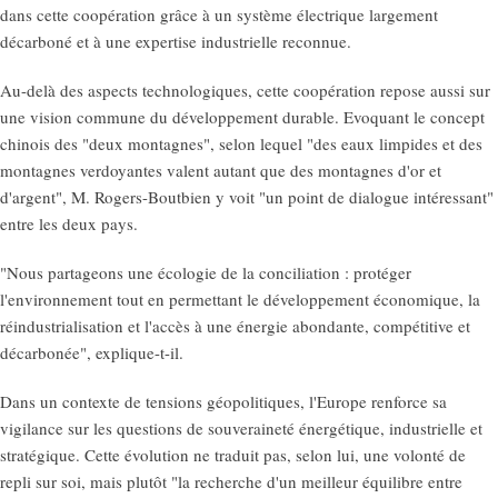
dans cette coopération grâce à un système électrique largement
décarboné et à une expertise industrielle reconnue.
Au-delà des aspects technologiques, cette coopération repose aussi sur
une vision commune du développement durable. Evoquant le concept
chinois des "deux montagnes", selon lequel "des eaux limpides et des
montagnes verdoyantes valent autant que des montagnes d'or et
d'argent", M. Rogers-Boutbien y voit "un point de dialogue intéressant"
entre les deux pays.
"Nous partageons une écologie de la conciliation : protéger
l'environnement tout en permettant le développement économique, la
réindustrialisation et l'accès à une énergie abondante, compétitive et
décarbonée", explique-t-il.
Dans un contexte de tensions géopolitiques, l'Europe renforce sa
vigilance sur les questions de souveraineté énergétique, industrielle et
stratégique. Cette évolution ne traduit pas, selon lui, une volonté de
repli sur soi, mais plutôt "la recherche d'un meilleur équilibre entre