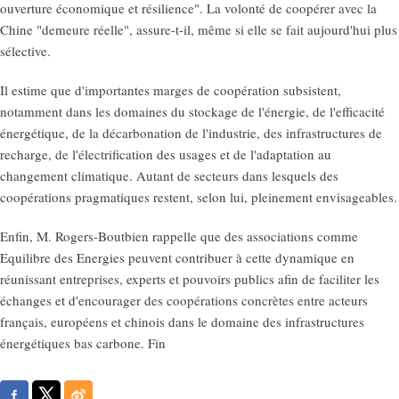
ouverture économique et résilience". La volonté de coopérer avec la
Chine "demeure réelle", assure-t-il, même si elle se fait aujourd'hui plus
sélective.
Il estime que d'importantes marges de coopération subsistent,
notamment dans les domaines du stockage de l'énergie, de l'efficacité
énergétique, de la décarbonation de l'industrie, des infrastructures de
recharge, de l'électrification des usages et de l'adaptation au
changement climatique. Autant de secteurs dans lesquels des
coopérations pragmatiques restent, selon lui, pleinement envisageables.
Enfin, M. Rogers-Boutbien rappelle que des associations comme
Equilibre des Energies peuvent contribuer à cette dynamique en
réunissant entreprises, experts et pouvoirs publics afin de faciliter les
échanges et d'encourager des coopérations concrètes entre acteurs
français, européens et chinois dans le domaine des infrastructures
énergétiques bas carbone. Fin