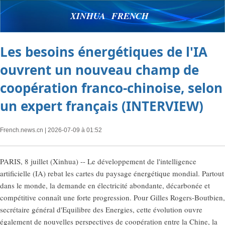
XINHUA FRENCH
Les besoins énergétiques de l'IA
ouvrent un nouveau champ de
coopération franco-chinoise, selon
un expert français (INTERVIEW)
French.news.cn
| 2026-07-09 à 01:52
PARIS, 8 juillet (Xinhua) -- Le développement de l'intelligence
artificielle (IA) rebat les cartes du paysage énergétique mondial. Partout
dans le monde, la demande en électricité abondante, décarbonée et
compétitive connaît une forte progression. Pour Gilles Rogers-Boutbien,
secrétaire général d'Equilibre des Energies, cette évolution ouvre
également de nouvelles perspectives de coopération entre la Chine, la