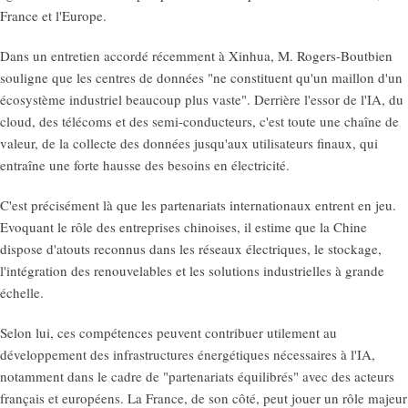
France et l'Europe.
Dans un entretien accordé récemment à Xinhua, M. Rogers-Boutbien
souligne que les centres de données "ne constituent qu'un maillon d'un
écosystème industriel beaucoup plus vaste". Derrière l'essor de l'IA, du
cloud, des télécoms et des semi-conducteurs, c'est toute une chaîne de
valeur, de la collecte des données jusqu'aux utilisateurs finaux, qui
entraîne une forte hausse des besoins en électricité.
C'est précisément là que les partenariats internationaux entrent en jeu.
Evoquant le rôle des entreprises chinoises, il estime que la Chine
dispose d'atouts reconnus dans les réseaux électriques, le stockage,
l'intégration des renouvelables et les solutions industrielles à grande
échelle.
Selon lui, ces compétences peuvent contribuer utilement au
développement des infrastructures énergétiques nécessaires à l'IA,
notamment dans le cadre de "partenariats équilibrés" avec des acteurs
français et européens. La France, de son côté, peut jouer un rôle majeur