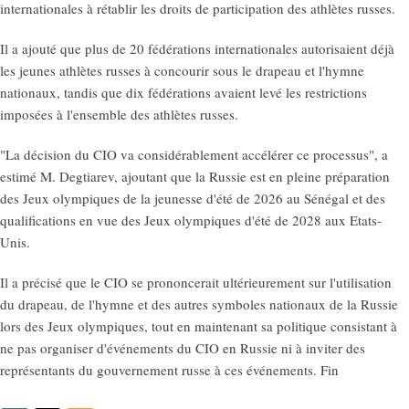
internationales à rétablir les droits de participation des athlètes russes.
Il a ajouté que plus de 20 fédérations internationales autorisaient déjà
les jeunes athlètes russes à concourir sous le drapeau et l'hymne
nationaux, tandis que dix fédérations avaient levé les restrictions
imposées à l'ensemble des athlètes russes.
"La décision du CIO va considérablement accélérer ce processus", a
estimé M. Degtiarev, ajoutant que la Russie est en pleine préparation
des Jeux olympiques de la jeunesse d'été de 2026 au Sénégal et des
qualifications en vue des Jeux olympiques d'été de 2028 aux Etats-
Unis.
Il a précisé que le CIO se prononcerait ultérieurement sur l'utilisation
du drapeau, de l'hymne et des autres symboles nationaux de la Russie
lors des Jeux olympiques, tout en maintenant sa politique consistant à
ne pas organiser d'événements du CIO en Russie ni à inviter des
représentants du gouvernement russe à ces événements. Fin