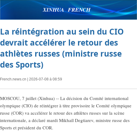
XINHUA FRENCH
La réintégration au sein du CIO
devrait accélérer le retour des
athlètes russes (ministre russe
des Sports)
French.news.cn
| 2026-07-08 à 08:59
MOSCOU, 7 juillet (Xinhua) -- La décision du Comité international
olympique (CIO) de réintégrer à titre provisoire le Comité olympique
russe (COR) va accélérer le retour des athlètes russes sur la scène
internationale, a déclaré mardi Mikhaïl Degtiarev, ministre russe des
Sports et président du COR.