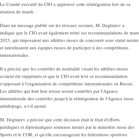
Le Comité exécutif du CIO a approuvé cette réintégration lors de sa
réunion de mardi.
Dans un message publié sur les réseaux sociaux, M. Degtiarev a
indiqué que le CIO avait également retiré ses recommandations de mars
2023, qui imposaient aux athlètes russes de concourir sous statut neutre
et interdisaient aux équipes russes de participer à des compétitions
internationales.
Il a précisé que les contrôles de neutralité visant les athlètes russes
avaient été supprimés et que le CIO avait levé sa recommandation
s'opposant à l'organisation de compétitions internationales en Russie.
Les athlètes qui font leur retour seront contrôlés par l'Agence
internationale des contrôles jusqu'à la réintégration de l'Agence russe
antidopage, a-t-il ajouté.
M. Degtiarev a précisé que cette décision était le fruit d'efforts
juridiques et diplomatiques soutenus menés par le ministère russe des
Sports et le COR, et qu'elle encouragerait les fédérations sportives