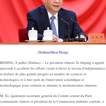
(Xinhua/Shen Hong)
BEIJING, 8 juillet (Xinhua) -- Le président chinois Xi Jinping a appelé
mercredi à accélérer les efforts visant à élever le niveau d'indépendance
et réaliser de plus grands progrès en matière de sciences et
technologies, et à tirer parti de l'innovation scientifique et
technologique pour soutenir et stimuler la modernisation chinoise.
M. Xi, également secrétaire général du Comité central du Parti
communiste chinois et président de la Commission militaire centrale, a