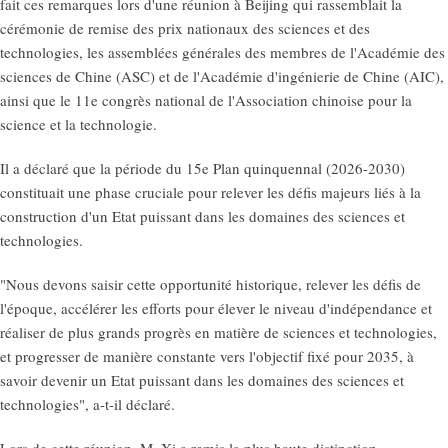
fait ces remarques lors d'une réunion à Beijing qui rassemblait la
cérémonie de remise des prix nationaux des sciences et des
technologies, les assemblées générales des membres de l'Académie des
sciences de Chine (ASC) et de l'Académie d'ingénierie de Chine (AIC),
ainsi que le 11e congrès national de l'Association chinoise pour la
science et la technologie.
Il a déclaré que la période du 15e Plan quinquennal (2026-2030)
constituait une phase cruciale pour relever les défis majeurs liés à la
construction d'un Etat puissant dans les domaines des sciences et
technologies.
"Nous devons saisir cette opportunité historique, relever les défis de
l'époque, accélérer les efforts pour élever le niveau d'indépendance et
réaliser de plus grands progrès en matière de sciences et technologies,
et progresser de manière constante vers l'objectif fixé pour 2035, à
savoir devenir un Etat puissant dans les domaines des sciences et
technologies", a-t-il déclaré.