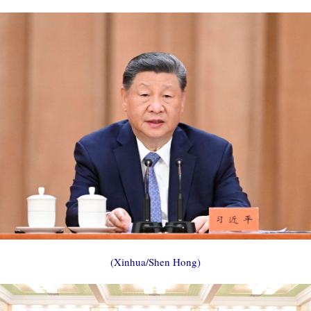
(Xinhua/Shen Hong)