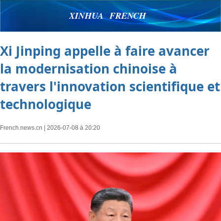
XINHUA FRENCH
Xi Jinping appelle à faire avancer
la modernisation chinoise à
travers l'innovation scientifique et
technologique
French.news.cn
| 2026-07-08 à 20:20