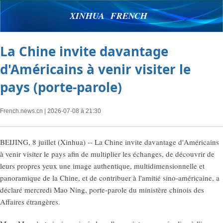
XINHUA FRENCH
La Chine invite davantage
d'Américains à venir visiter le
pays (porte-parole)
French.news.cn
| 2026-07-08 à 21:30
BEIJING, 8 juillet (Xinhua) -- La Chine invite davantage d'Américains
à venir visiter le pays afin de multiplier les échanges, de découvrir de
leurs propres yeux une image authentique, multidimensionnelle et
panoramique de la Chine, et de contribuer à l'amitié sino-américaine, a
déclaré mercredi Mao Ning, porte-parole du ministère chinois des
Affaires étrangères.