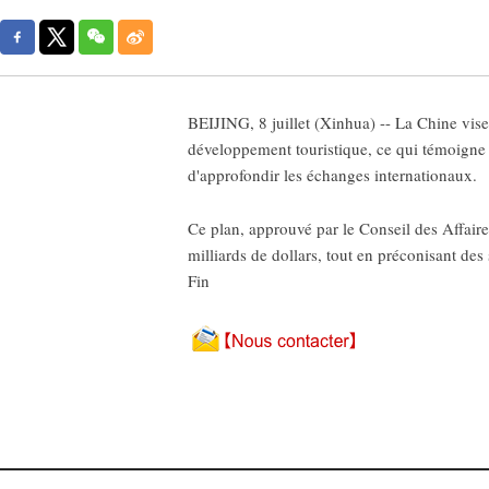
BEIJING, 8 juillet (Xinhua) -- La Chine vise
développement touristique, ce qui témoigne d
d'approfondir les échanges internationaux.
Ce plan, approuvé par le Conseil des Affaire
milliards de dollars, tout en préconisant des
Fin