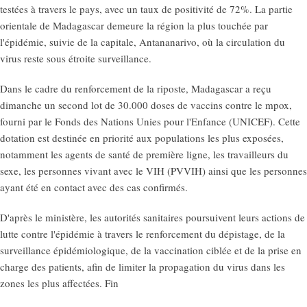
testées à travers le pays, avec un taux de positivité de 72%. La partie
orientale de Madagascar demeure la région la plus touchée par
l'épidémie, suivie de la capitale, Antananarivo, où la circulation du
virus reste sous étroite surveillance.
Dans le cadre du renforcement de la riposte, Madagascar a reçu
dimanche un second lot de 30.000 doses de vaccins contre le mpox,
fourni par le Fonds des Nations Unies pour l'Enfance (UNICEF). Cette
dotation est destinée en priorité aux populations les plus exposées,
notamment les agents de santé de première ligne, les travailleurs du
sexe, les personnes vivant avec le VIH (PVVIH) ainsi que les personnes
ayant été en contact avec des cas confirmés.
D'après le ministère, les autorités sanitaires poursuivent leurs actions de
lutte contre l'épidémie à travers le renforcement du dépistage, de la
surveillance épidémiologique, de la vaccination ciblée et de la prise en
charge des patients, afin de limiter la propagation du virus dans les
zones les plus affectées. Fin