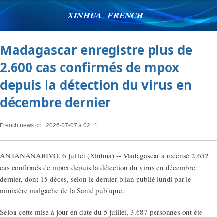
XINHUA FRENCH
Madagascar enregistre plus de
2.600 cas confirmés de mpox
depuis la détection du virus en
décembre dernier
French.news.cn
| 2026-07-07 à 02:11
ANTANANARIVO, 6 juillet (Xinhua) -- Madagascar a recensé 2.652
cas confirmés de mpox depuis la détection du virus en décembre
dernier, dont 15 décès, selon le dernier bilan publié lundi par le
ministère malgache de la Santé publique.
Selon cette mise à jour en date du 5 juillet, 3.687 personnes ont été