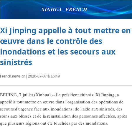
XINHUA FRENCH
Xi Jinping appelle à tout mettre en
œuvre dans le contrôle des
inondations et les secours aux
sinistrés
French.news.cn
| 2026-07-07 à 16:49
BEIJING, 7 juillet (Xinhua) -- Le président chinois, Xi Jinping, a
appelé à tout mettre en œuvre dans l'organisation des opérations de
secours d'urgence face aux inondations, de l'aide aux sinistrés, des
soins aux blessés et de la réinstallation des personnes affectées, après
que plusieurs régions ont été touchées par des inondations.