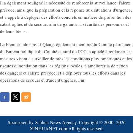
Il a également souligné la nécessité de renforcer la surveillance, l'alerte
précoce, ainsi que la préparation et la réponse aux situations d'urgence,
et a appelé à déployer des efforts concrets en matière de prévention des
catastrophes et de secours afin de garantir la sécurité des personnes et
de leurs biens.
Le Premier ministre Li Qiang, également membre du Comité permanent
du Bureau politique du Comité central du PCC, a appelé à renforcer les
mesures visant à surveiller de près les conditions pluviométriques et les
risques d'inondation dans les régions locales, à améliorer la détection
des dangers et l'alerte précoce, et à déployer tous les efforts dans les
opérations de secours et d'aide d'urgence. Fin
Sponsored by Xinhua News Agency. Copyright © 2000-
2026
XINHUANET.com All rights reserved.