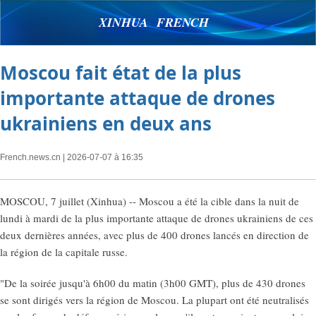
XINHUA FRENCH
Moscou fait état de la plus
importante attaque de drones
ukrainiens en deux ans
French.news.cn
| 2026-07-07 à 16:35
MOSCOU, 7 juillet (Xinhua) -- Moscou a été la cible dans la nuit de
lundi à mardi de la plus importante attaque de drones ukrainiens de ces
deux dernières années, avec plus de 400 drones lancés en direction de
la région de la capitale russe.
"De la soirée jusqu'à 6h00 du matin (3h00 GMT), plus de 430 drones
se sont dirigés vers la région de Moscou. La plupart ont été neutralisés